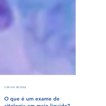
2 de out. de 2024