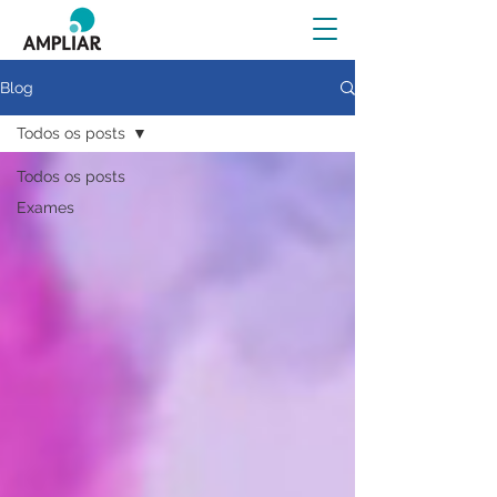
Blog
Todos os posts
Todos os posts
Exames